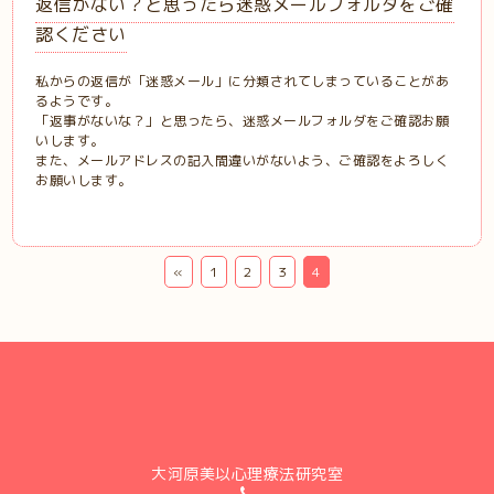
返信がない？と思ったら迷惑メールフォルダをご確
認ください
私からの返信が「迷惑メール」に分類されてしまっていることがあ
るようです。
「返事がないな？」と思ったら、迷惑メールフォルダをご確認お願
いします。
また、メールアドレスの記入間違いがないよう、ご確認をよろしく
お願いします。
«
1
2
3
4
大河原美以心理療法研究室