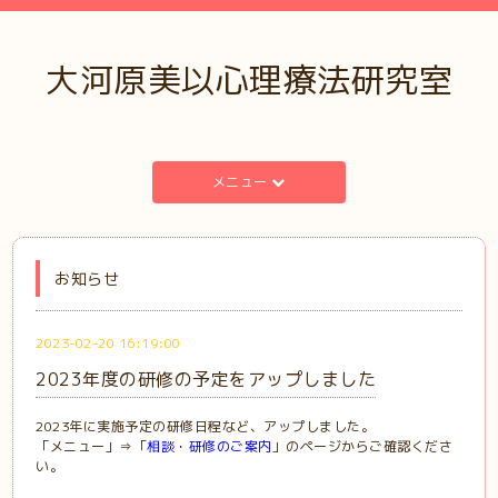
大河原美以心理療法研究室
メニュー
お知らせ
2023-02-20 16:19:00
2023年度の研修の予定をアップしました
2023年に実施予定の研修日程など、アップしました。
「メニュー」⇒「
相談・研修のご案内
」のページからご確認くださ
い。