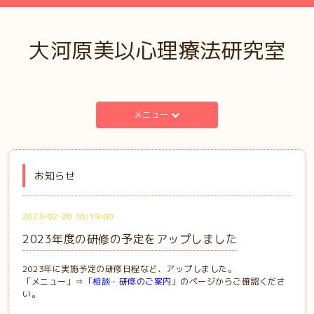
大河原美以心理療法研究室
メニュー
お知らせ
2023-02-20 16:19:00
2023年度の研修の予定をアップしました
2023年に実施予定の研修日程など、アップしました。
「メニュー」⇒「
相談・研修のご案内
」のページからご確認くださ
い。