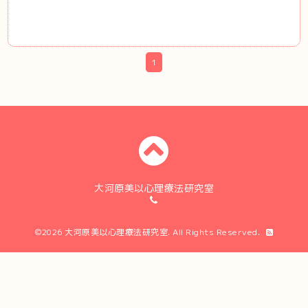
1
大河原美以心理療法研究室
©2026
大河原美以心理療法研究室
. All Rights Reserved.