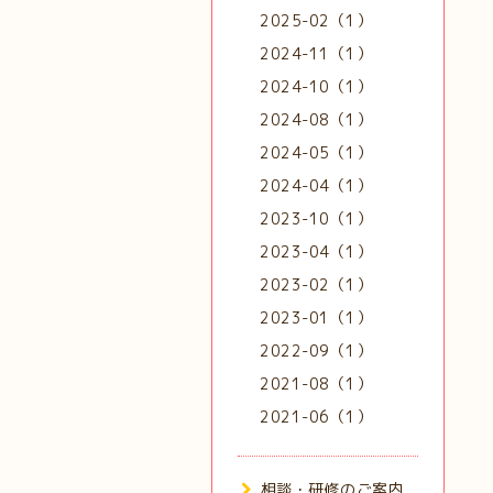
2025-02（1）
2024-11（1）
2024-10（1）
2024-08（1）
2024-05（1）
2024-04（1）
2023-10（1）
2023-04（1）
2023-02（1）
2023-01（1）
2022-09（1）
2021-08（1）
2021-06（1）
相談・研修のご案内