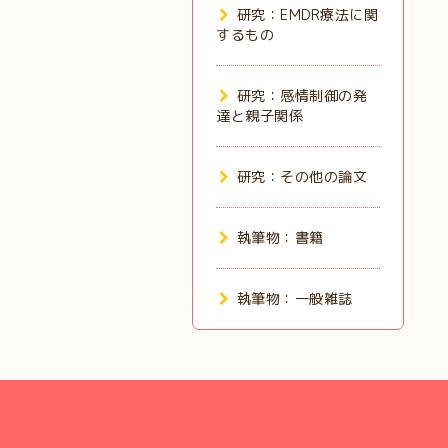
研究：EMDR療法に関
するもの
研究：感情制御の発
達と親子関係
研究：その他の論文
執筆物：書籍
執筆物：一般雑誌