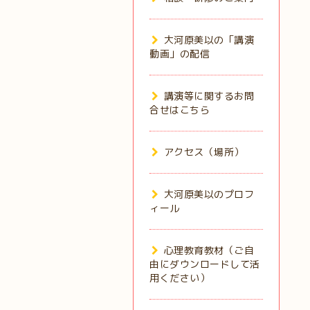
大河原美以の「講演
動画」の配信
講演等に関するお問
合せはこちら
アクセス（場所）
大河原美以のプロフ
ィール
心理教育教材（ご自
由にダウンロードして活
用ください）