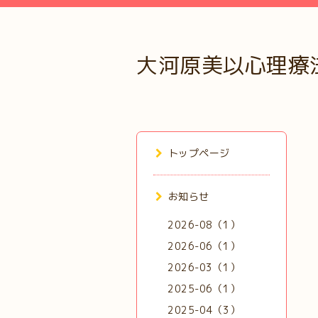
大河原美以心理療
トップページ
お知らせ
2026-08（1）
2026-06（1）
2026-03（1）
2025-06（1）
2025-04（3）