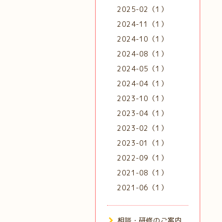
2025-02（1）
2024-11（1）
2024-10（1）
2024-08（1）
2024-05（1）
2024-04（1）
2023-10（1）
2023-04（1）
2023-02（1）
2023-01（1）
2022-09（1）
2021-08（1）
2021-06（1）
相談・研修のご案内