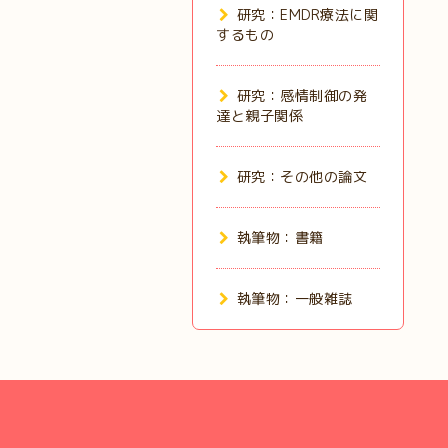
研究：EMDR療法に関
するもの
研究：感情制御の発
達と親子関係
研究：その他の論文
執筆物：書籍
執筆物：一般雑誌