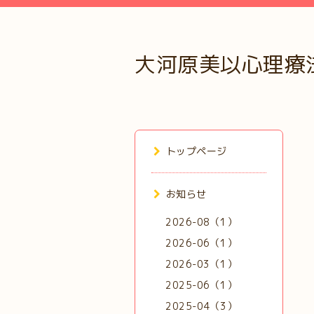
大河原美以心理療
トップページ
お知らせ
2026-08（1）
2026-06（1）
2026-03（1）
2025-06（1）
2025-04（3）