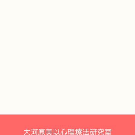
大河原美以心理療法研究室