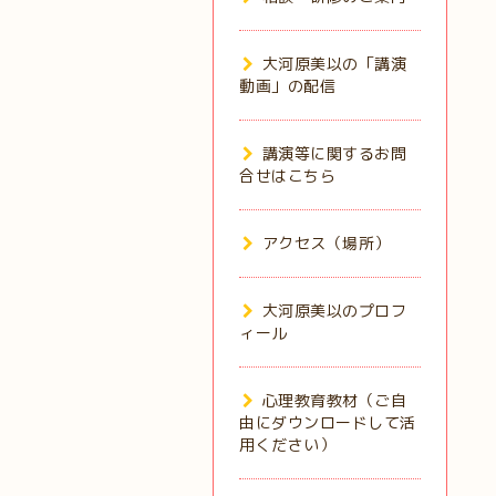
大河原美以の「講演
動画」の配信
講演等に関するお問
合せはこちら
アクセス（場所）
大河原美以のプロフ
ィール
心理教育教材（ご自
由にダウンロードして活
用ください）