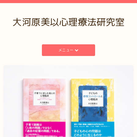
大河原美以心理療法研究室
メニュー