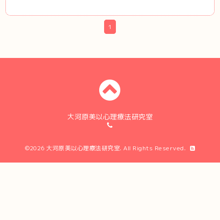
1
大河原美以心理療法研究室
©2026
大河原美以心理療法研究室
. All Rights Reserved.