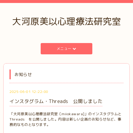
大河原美以心理療法研究室
メニュー
お知らせ
2025-06-01 12:22:00
インスタグラム・Threads 公開しました
「大河原美以心理療法研究室〔miiokawara]」のインスタグラムと
Threads を公開しました。内容は新しい企画のお知らせなど、事
務的なものとなります。