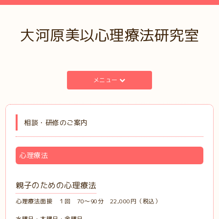
大河原美以心理療法研究室
メニュー
相談・研修のご案内
心理療法
親子のための心理療法
心理療法面接 １回 70～90分 22,000円（税込）
水曜日・木曜日・金曜日