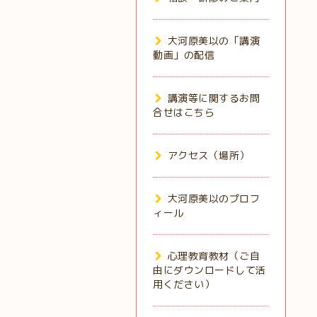
大河原美以の「講演
動画」の配信
講演等に関するお問
合せはこちら
アクセス（場所）
大河原美以のプロフ
ィール
心理教育教材（ご自
由にダウンロードして活
用ください）