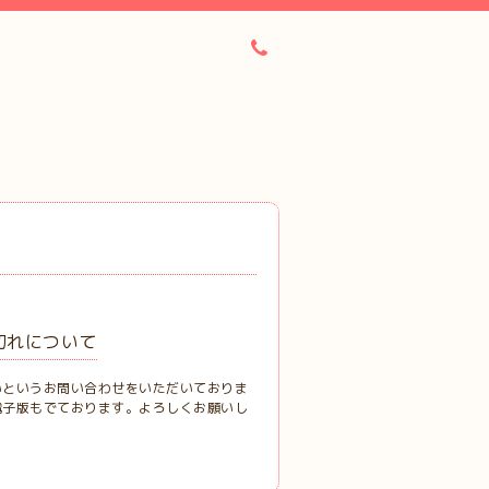
切れについて
いというお問い合わせをいただいておりま
電子版もでております。よろしくお願いし