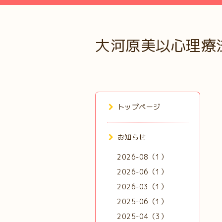
大河原美以心理療
トップページ
お知らせ
2026-08（1）
2026-06（1）
2026-03（1）
2025-06（1）
2025-04（3）