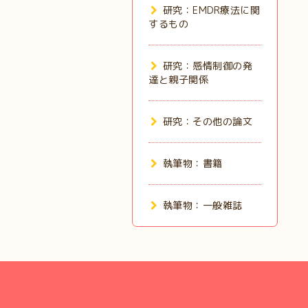
研究：EMDR療法に関
するもの
研究：感情制御の発
達と親子関係
研究：その他の論文
執筆物：書籍
執筆物：一般雑誌