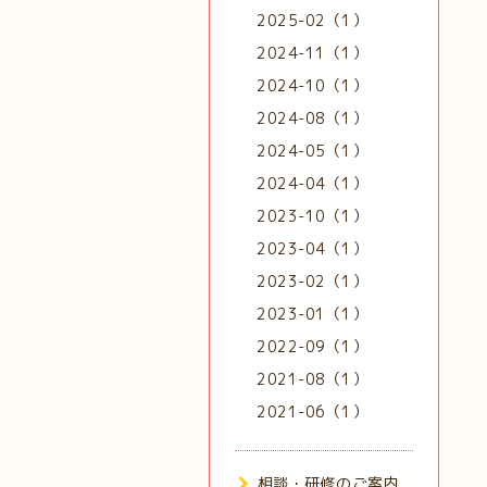
2025-02（1）
2024-11（1）
2024-10（1）
2024-08（1）
2024-05（1）
2024-04（1）
2023-10（1）
2023-04（1）
2023-02（1）
2023-01（1）
2022-09（1）
2021-08（1）
2021-06（1）
相談・研修のご案内