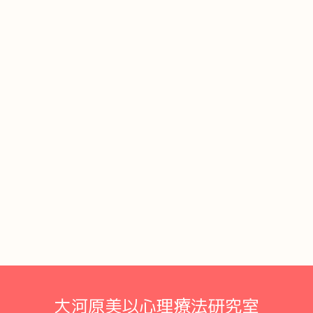
大河原美以心理療法研究室