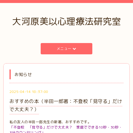
大河原美以心理療法研究室
メニュー
お知らせ
2025-04-14 18:37:00
おすすめの本（半田一郎著：不登校「見守る」だけ
で大丈夫？）
私の友人の半田一郎先生の新著、おすすめです。
「不登校 「見守る」だけで大丈夫？ 家庭でできる10秒・30秒・
3分カウンセリング」