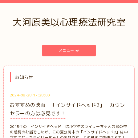
大河原美以心理療法研究室
メニュー
お知らせ
2024-08-28 17:28:00
おすすめの映画 「インサイドヘッド2」 カウン
セラーの方は必見です！
2015年の「インサイドヘッド」は小学生のライリーちゃんの頭の中
の感情のお話でしたが、この夏公開中の「インサイドヘッド2」は中
学生になったライリーちゃんのお話です。この映画は感情がどのよ